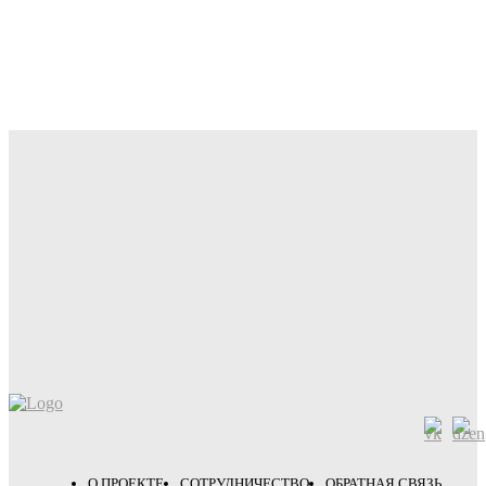
О ПРОЕКТЕ
СОТРУДНИЧЕСТВО
ОБРАТНАЯ СВЯЗЬ