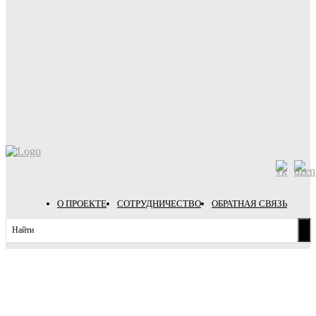
О ПРОЕКТЕ
СОТРУДНИЧЕСТВО
ОБРАТНАЯ СВЯЗЬ
Найти