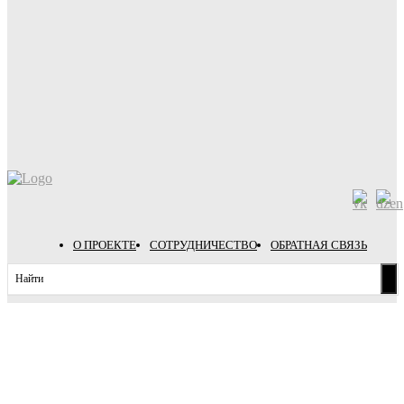
О ПРОЕКТЕ
СОТРУДНИЧЕСТВО
ОБРАТНАЯ СВЯЗЬ
Найти