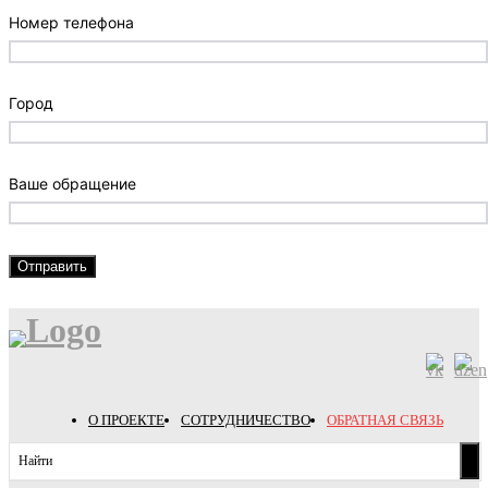
Номер телефона
Город
Ваше обращение
Отправить
О ПРОЕКТЕ
СОТРУДНИЧЕСТВО
ОБРАТНАЯ СВЯЗЬ
Найти