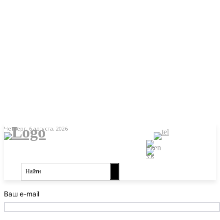
Четверг, 6 августа, 2026
Найти
Ваш e-mail