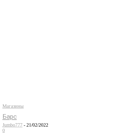
Магазины
Барс
Jumbo777
-
21/02/2022
0