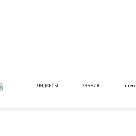
ИНДЕКСЫ
ЗНАНИЯ
О ПРО