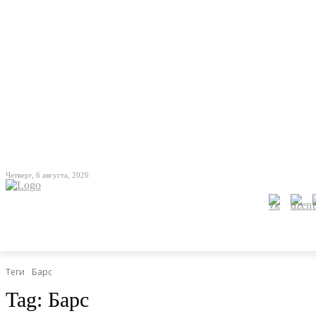
Четверг, 6 августа, 2026
Теги
Барс
Tag:
Барс