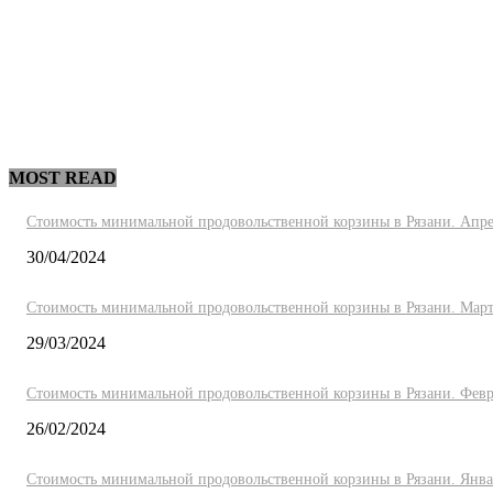
MOST READ
Стоимость минимальной продовольственной корзины в Рязани. Апре
30/04/2024
Стоимость минимальной продовольственной корзины в Рязани. Март
29/03/2024
Стоимость минимальной продовольственной корзины в Рязани. Февр
26/02/2024
Стоимость минимальной продовольственной корзины в Рязани. Янва