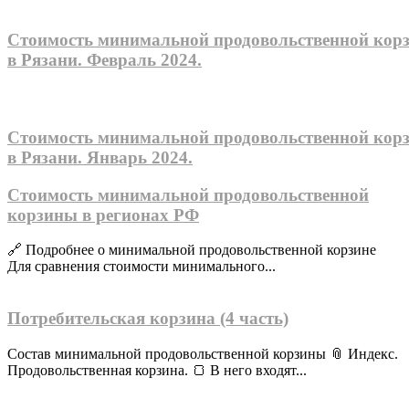
Стоимость минимальной продовольственной кор
в Рязани. Февраль 2024.
Стоимость минимальной продовольственной кор
в Рязани. Январь 2024.
Стоимость минимальной продовольственной
корзины в регионах РФ
🔗 Подробнее о минимальной продовольственной корзине
Для сравнения стоимости минимального...
Потребительская корзина (4 часть)
Состав минимальной продовольственной корзины 📎 Индекс.
Продовольственная корзина. 🍞 В него входят...