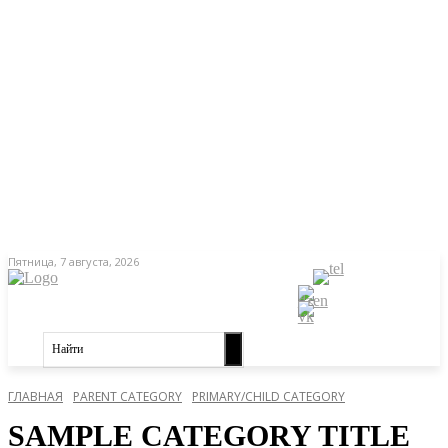
Пятница, 7 августа, 2026
Найти
ГЛАВНАЯ
PARENT CATEGORY
PRIMARY/CHILD CATEGORY
SAMPLE CATEGORY TITLE